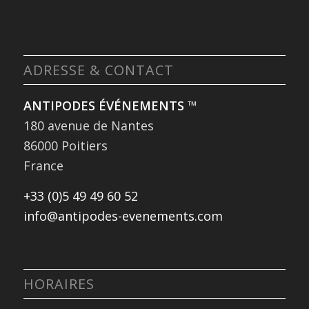
ADRESSE & CONTACT
ANTIPODES ÉVÉNEMENTS
™
180 avenue de Nantes
86000 Poitiers
France
+33 (0)5 49 49 60 52
info@antipodes-evenements.com
HORAIRES