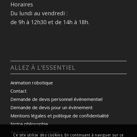
Horaires
Du lundi au vendredi :
de 9h à 12h30 et de 14h à 18h.
ALLEZ À L’ESSENTIEL
Animation robotique
Contact
Demande de devis personnel évènementiel
Demande de devis pour un évènement
Mentions légales et politique de confidentialité
Notre philosophie
Rejoignez notre équipe !
Ce site utilise des cookies. En continuant à naviguer sur ce