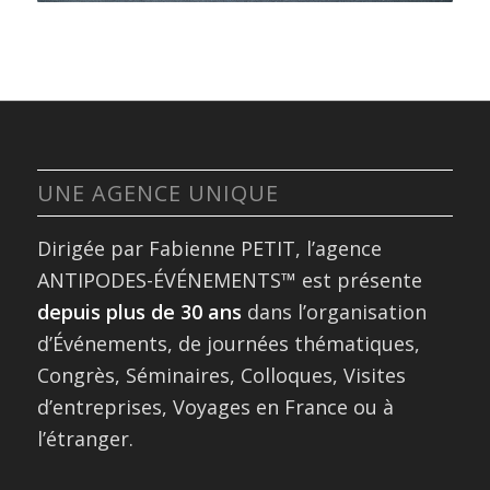
UNE AGENCE UNIQUE
Dirigée par Fabienne PETIT, l’agence
ANTIPODES-ÉVÉNEMENTS™ est présente
depuis plus de 30 ans
dans l’organisation
d’Événements, de journées thématiques,
Congrès, Séminaires, Colloques, Visites
d’entreprises, Voyages en France ou à
l’étranger.