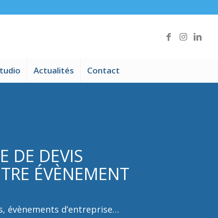
tudio
Actualités
Contact
 DE DEVIS
TRE ÉVÈNEMENT
s, évènements d’entreprise…