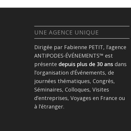
UNE AGENCE UNIQUE
Dirigée par Fabienne PETIT, l’agence
ANTIPODES-ÉVÉNEMENTS™ est
présente
depuis plus de 30 ans
dans
l’organisation d’Événements, de
journées thématiques, Congrès,
Séminaires, Colloques, Visites
d’entreprises, Voyages en France ou
à l’étranger.