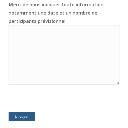
Merci de nous indiquer toute information,
notamment une date et un nombre de
participants prévisionnel.