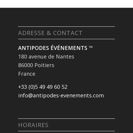
ADRESSE & CONTACT
ANTIPODES ÉVÉNEMENTS
™
180 avenue de Nantes
86000 Poitiers
France
+33 (0)5 49 49 60 52
info@antipodes-evenements.com
HORAIRES