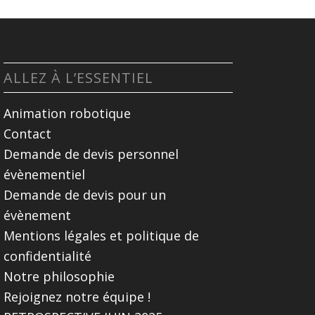
ALLEZ À L’ESSENTIEL
Animation robotique
Contact
Demande de devis personnel
évènementiel
Demande de devis pour un
évènement
Mentions légales et politique de
confidentialité
Notre philosophie
Rejoignez notre équipe !