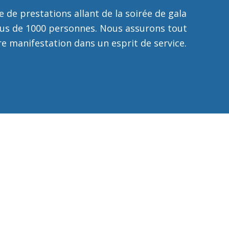
e de prestations allant de la soirée de gala
lus de 1000 personnes. Nous assurons tout
re manifestation dans un esprit de service.